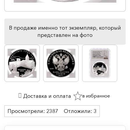
В продаже именно тот экземпляр, который
представлен на фото
в избранное
Доставка и оплата
Просмотрели:
2387
Отложили:
3