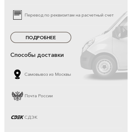
Перевод по реквизитам на расчетный счет
ПОДРОБНЕЕ
Способы доставки
Самовывоз из Москвы
Почта России
СДЭК