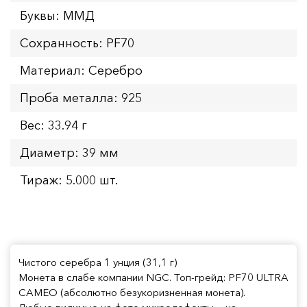
Буквы: ММД
Сохранность: PF70
Материал: Серебро
Проба металла: 925
Вес: 33.94 г
Диаметр: 39 мм
Тираж: 5.000 шт.
Чистого серебра 1 унция (31,1 г)
Монета в слабе компании NGC. Топ-грейд: PF70 ULTRA
CAMEO (абсолютно безукоризненная монета).