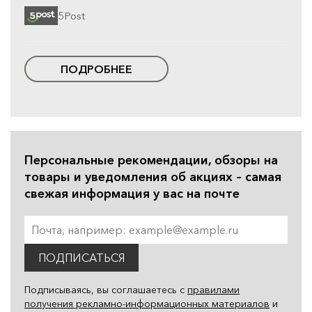
5Post
ПОДРОБНЕЕ
Персональные рекомендации, обзоры на
товары и уведомления об акциях – самая
свежая информация у вас на почте
ПОДПИСАТЬСЯ
Подписываясь, вы соглашаетесь с
правилами
получения рекламно-информационных материалов
и