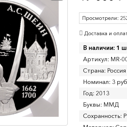
Просмотрели:
25
Доставка и опла
В наличии: 1 ш
Артикул: MR-0
Страна: Россия
Номинал: 3 ру
Год: 2013
Буквы: ММД
Сохранность: 