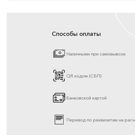
Способы оплаты
Наличными при самовывозе
QR кодом (СБП)
Банковской картой
Перевод по реквизитам на расч