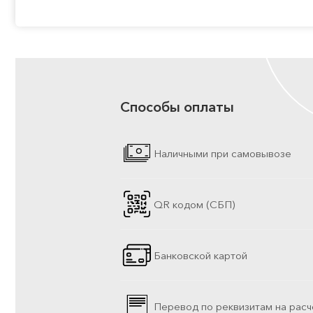
Способы оплаты
Наличными при самовывозе
QR кодом (СБП)
Банковской картой
Перевод по реквизитам на расч