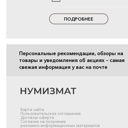
ПОДРОБНЕЕ
Персональные рекомендации, обзоры на
товары и уведомления об акциях – самая
свежая информация у вас на почте
Карта сайта
Пользовательское соглашение
Договор-оферта
Согласие на получение
рекламно-информационных материалов