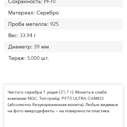
Сохранность: PF70
Материал: Серебро
Проба металла: 925
Вес: 33.94 г
Диаметр: 39 мм
Тираж: 5.000 шт.
Чистого серебра 1 унция (31,1 г). Монета в слабе
компании NGC. Топ-грейд: PF70 ULTRA CAMEO
(абсолютно безукоризненная монета). Любые видимые
на фото микродефекты — на поверхности пластика.