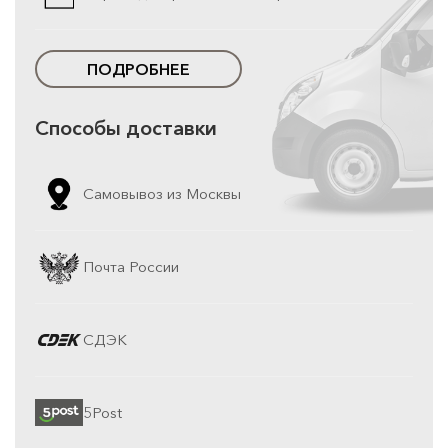
ПОДРОБНЕЕ
Способы доставки
Самовывоз из Москвы
Почта России
СДЭК
5Post