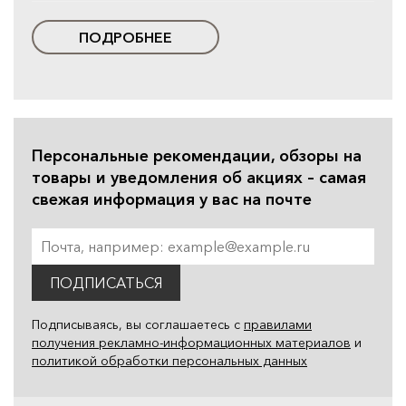
ПОДРОБНЕЕ
Персональные рекомендации, обзоры на
товары и уведомления об акциях – самая
свежая информация у вас на почте
ПОДПИСАТЬСЯ
Подписываясь, вы соглашаетесь с
правилами
получения рекламно-информационных материалов
и
политикой обработки персональных данных