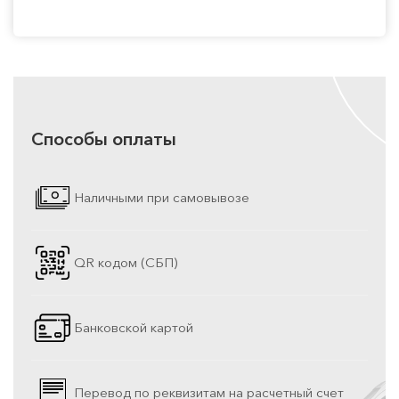
Способы оплаты
Наличными при самовывозе
QR кодом (СБП)
Банковской картой
Перевод по реквизитам на расчетный счет