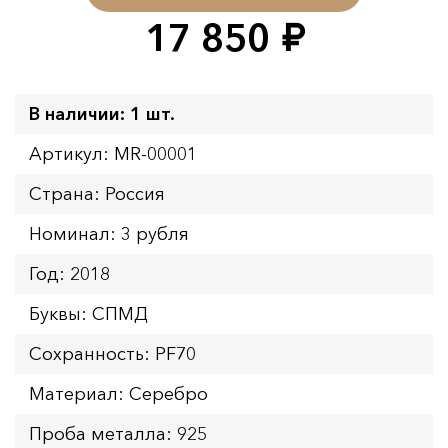
17 850
руб.
В наличии: 1 шт.
Артикул: MR-00001
Страна: Россия
Номинал: 3 рубля
Год: 2018
Буквы: СПМД
Сохранность: PF70
Материал: Серебро
Проба металла: 925