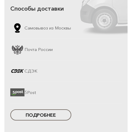
Способы доставки
Самовывоз из Москвы
Почта России
СДЭК
5Post
ПОДРОБНЕЕ