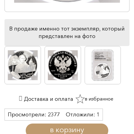
В продаже именно тот экземпляр, который
представлен на фото
в избранное
Доставка и оплата
Просмотрели:
2377
Отложили:
1
в корзину