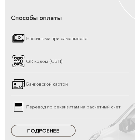
Способы оплаты
Наличными при самовывозе
QR кодом (СБП)
Банковской картой
Перевод по реквизитам на расчетный счет
ПОДРОБНЕЕ