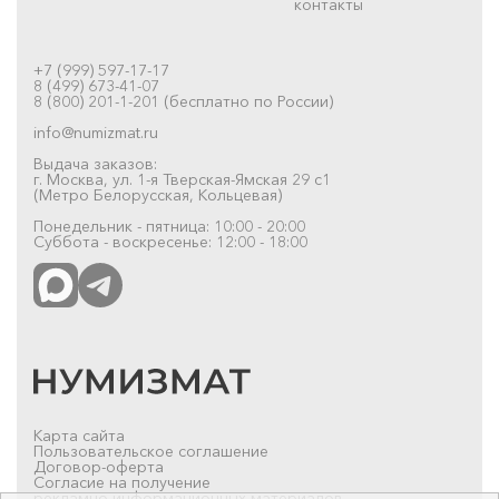
контакты
+7 (999) 597-17-17
8 (499) 673-41-07
8 (800) 201-1-201 (бесплатно по России)
info@numizmat.ru
Выдача заказов:
г. Москва, ул. 1-я Тверская-Ямская 29 с1
(Метро Белорусская, Кольцевая)
Понедельник - пятница: 10:00 - 20:00
Суббота - воскресенье: 12:00 - 18:00
Карта сайта
Пользовательское соглашение
Договор-оферта
Согласие на получение
рекламно-информационных материалов