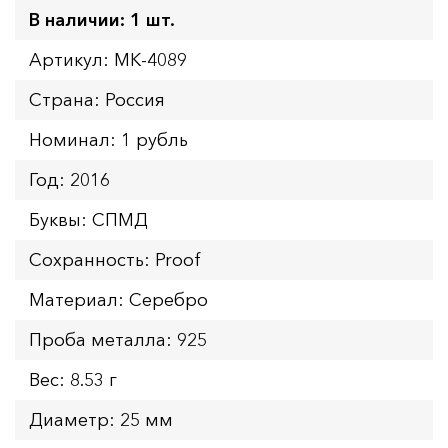
В наличии: 1 шт.
Артикул: MK-4089
Страна: Россия
Номинал: 1 рубль
Год: 2016
Буквы: СПМД
Сохранность: Proof
Материал: Серебро
Проба металла: 925
Вес: 8.53 г
Диаметр: 25 мм