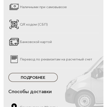
Наличными при самовывозе
QR кодом (СБП)
Банковской картой
Перевод по реквизитам на расчетный счет
ПОДРОБНЕЕ
Способы доставки