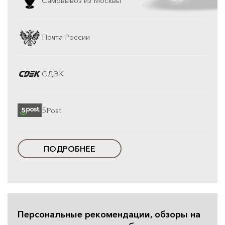
Самовывоз из Москвы
Почта России
СДЭК
5Post
ПОДРОБНЕЕ
Персональные рекомендации, обзоры на