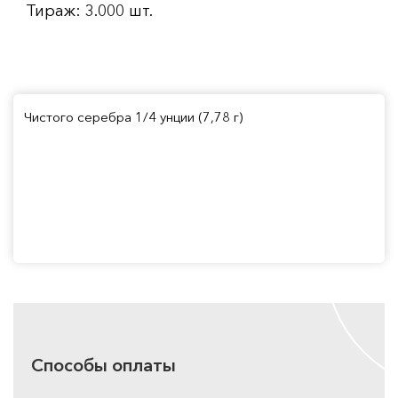
Тираж: 3.000 шт.
Чистого серебра 1/4 унции (7,78 г)
Способы оплаты