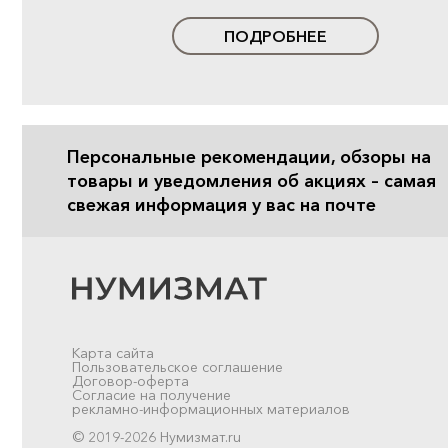
ПОДРОБНЕЕ
Персональные рекомендации, обзоры на
товары и уведомления об акциях – самая
свежая информация у вас на почте
Карта сайта
Пользовательское соглашение
Договор-оферта
Согласие на получение
рекламно-информационных материалов
© 2019-2026 Нумизмат.ru