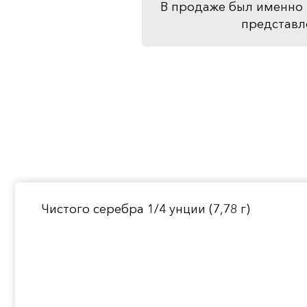
В продаже был именно 
представл
Чистого серебра 1/4 унции (7,78 г)