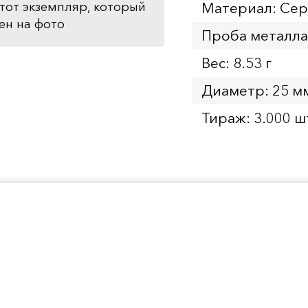
Материал: Се
тот экземпляр, который
ен на фото
Проба металла
Вес: 8.53 г
Диаметр: 25 м
Тираж: 3.000 ш