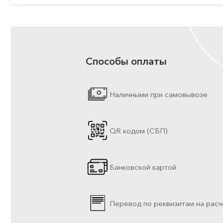
Способы оплаты
Наличными при самовывозе
QR кодом (СБП)
Банковской картой
Перевод по реквизитам на расч