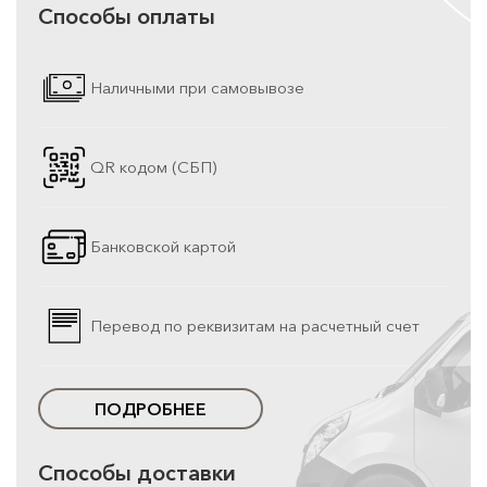
Способы оплаты
Наличными при самовывозе
QR кодом (СБП)
Банковской картой
Перевод по реквизитам на расчетный счет
ПОДРОБНЕЕ
Способы доставки