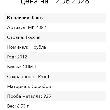
цена на 12.06.2026
В наличии: 0 шт.
Артикул: MK-4082
Страна: Россия
Номинал: 1 рубль
Год: 2012
Буквы: СПМД
Сохранность: Proof
Материал: Серебро
Проба металла: 925
Вес: 8.53 г