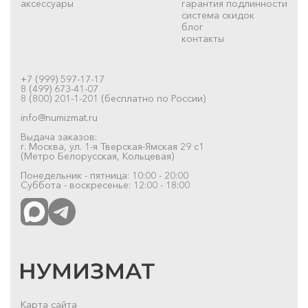
аксессуары
гарантия подлинности
система скидок
блог
контакты
+7 (999) 597-17-17
8 (499) 673-41-07
8 (800) 201-1-201 (бесплатно по России)
info@numizmat.ru
Выдача заказов:
г. Москва, ул. 1-я Тверская-Ямская 29 с1
(Метро Белорусская, Кольцевая)
Понедельник - пятница: 10:00 - 20:00
Суббота - воскресенье: 12:00 - 18:00
Карта сайта