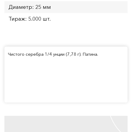
Диаметр: 25 мм
Тираж: 5.000 шт.
Чистого серебра 1/4 унции (7,78 г). Патина.