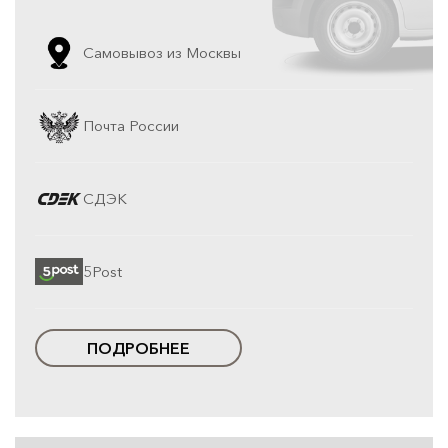
Самовывоз из Москвы
Почта России
СДЭК
5Post
ПОДРОБНЕЕ