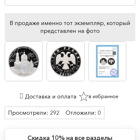
В продаже именно тот экземпляр, который
представлен на фото
в избранное
Доставка и оплата
Просмотрели:
292
Отложили:
0
Скидка 10% на все разделы