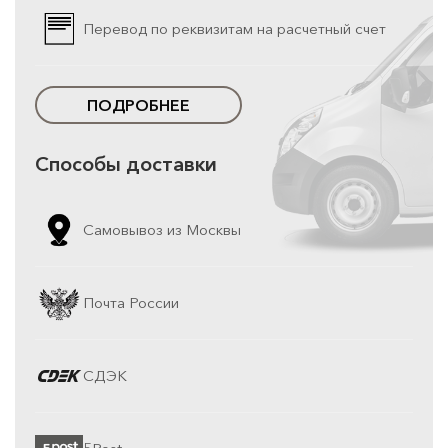
Перевод по реквизитам на расчетный счет
ПОДРОБНЕЕ
Способы доставки
Самовывоз из Москвы
Почта России
СДЭК