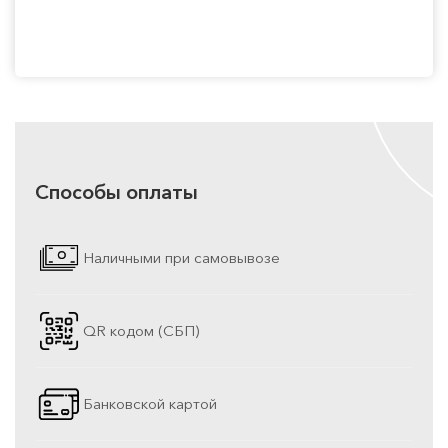
Способы оплаты
Наличными при самовывозе
QR кодом (СБП)
Банковской картой