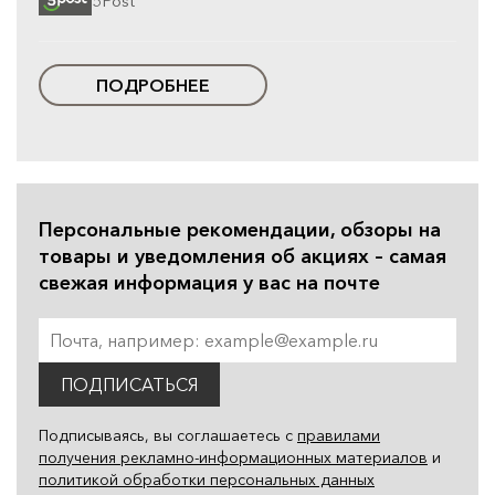
5Post
ПОДРОБНЕЕ
Персональные рекомендации, обзоры на
товары и уведомления об акциях – самая
свежая информация у вас на почте
ПОДПИСАТЬСЯ
Подписываясь, вы соглашаетесь с
правилами
получения рекламно-информационных материалов
и
политикой обработки персональных данных