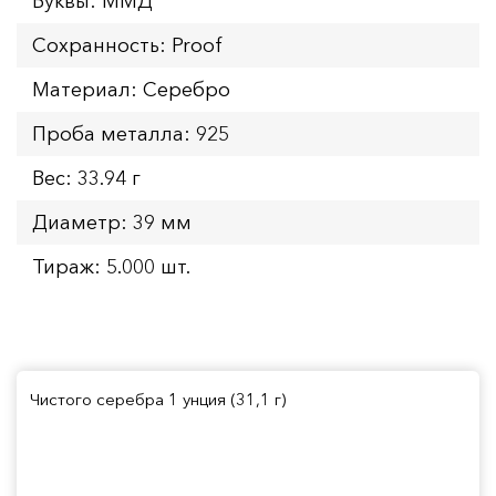
Буквы: ММД
Сохранность: Proof
Материал: Серебро
Проба металла: 925
Вес: 33.94 г
Диаметр: 39 мм
Тираж: 5.000 шт.
Чистого серебра 1 унция (31,1 г)