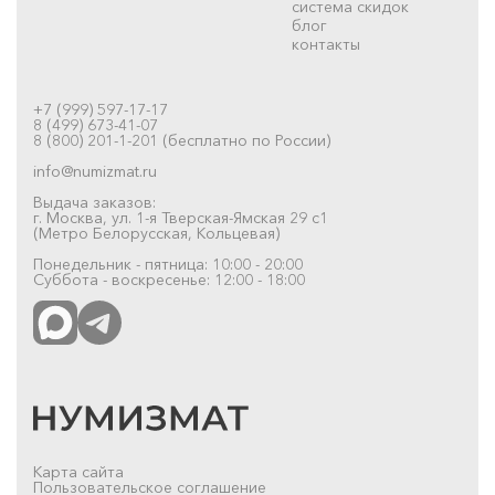
система скидок
блог
контакты
+7 (999) 597-17-17
8 (499) 673-41-07
8 (800) 201-1-201 (бесплатно по России)
info@numizmat.ru
Выдача заказов:
г. Москва, ул. 1-я Тверская-Ямская 29 с1
(Метро Белорусская, Кольцевая)
Понедельник - пятница: 10:00 - 20:00
Суббота - воскресенье: 12:00 - 18:00
Карта сайта
Пользовательское соглашение