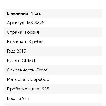
В наличии: 1 шт.
Артикул: MK-3895
Страна: Россия
Номинал: 3 рубля
Год: 2015
Буквы: СПМД
Сохранность: Proof
Материал: Серебро
Проба металла: 925
Вес: 33.94 г