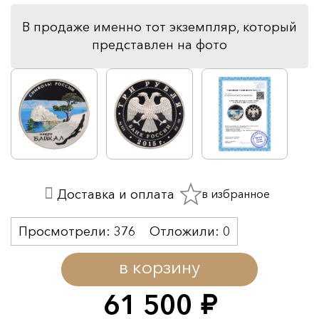
В продаже именно тот экземпляр, который
представлен на фото
в избранное
Доставка и оплата
Просмотрели:
376
Отложили:
0
в корзину
61 500
руб.