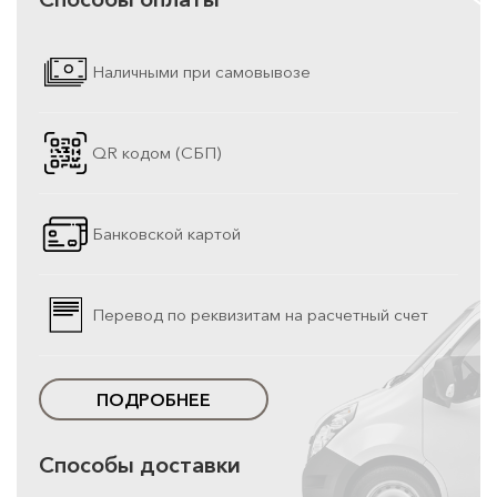
Наличными при самовывозе
QR кодом (СБП)
Банковской картой
Перевод по реквизитам на расчетный счет
ПОДРОБНЕЕ
Способы доставки