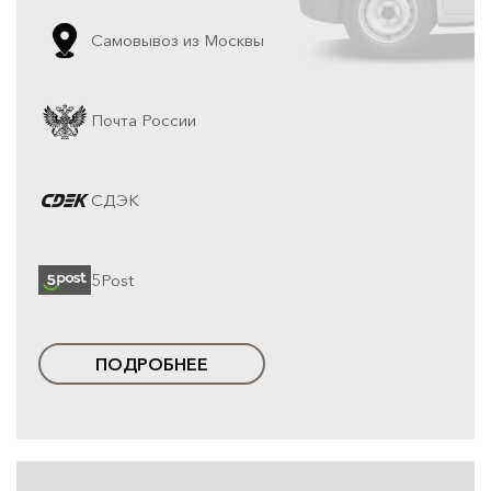
Самовывоз из Москвы
Почта России
СДЭК
5Post
ПОДРОБНЕЕ