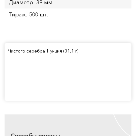
Диаметр: 39 мм
Тираж: 500 шт.
Чистого серебра 1 унция (31,1 г)
Способы оплаты