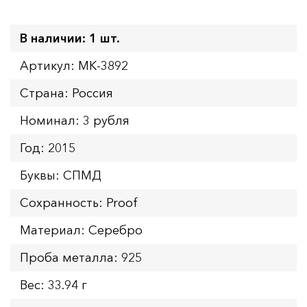
В наличии: 1 шт.
Артикул: MK-3892
Страна: Россия
Номинал: 3 рубля
Год: 2015
Буквы: СПМД
Сохранность: Proof
Материал: Серебро
Проба металла: 925
Вес: 33.94 г