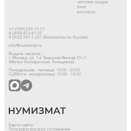
система скидок
блог
контакты
+7 (999) 597-17-17
8 (499) 673-41-07
8 (800) 201-1-201 (бесплатно по России)
info@numizmat.ru
Выдача заказов:
г. Москва, ул. 1-я Тверская-Ямская 29 с1
(Метро Белорусская, Кольцевая)
Понедельник - пятница: 10:00 - 20:00
Суббота - воскресенье: 12:00 - 18:00
Карта сайта
Пользовательское соглашение