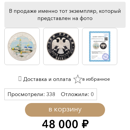
В продаже именно тот экземпляр, который
представлен на фото
в избранное
Доставка и оплата
Просмотрели:
338
Отложили:
0
в корзину
48 000
руб.