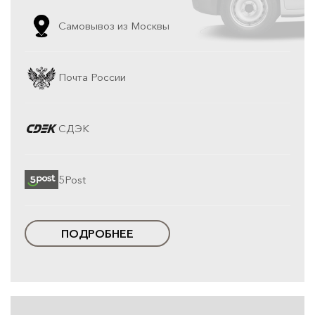
Самовывоз из Москвы
Почта России
СДЭК
5Post
ПОДРОБНЕЕ