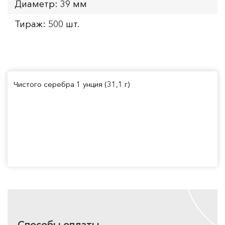
Диаметр: 39 мм
Тираж: 500 шт.
Чистого серебра 1 унция (31,1 г)
Способы оплаты