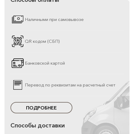
Наличными при самовывозе
QR кодом (СБП)
Банковской картой
Перевод по реквизитам на расчетный счет
ПОДРОБНЕЕ
Способы доставки