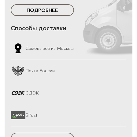
ПОДРОБНЕЕ
Способы доставки
Самовывоз из Москвы
Почта России
СДЭК
5Post