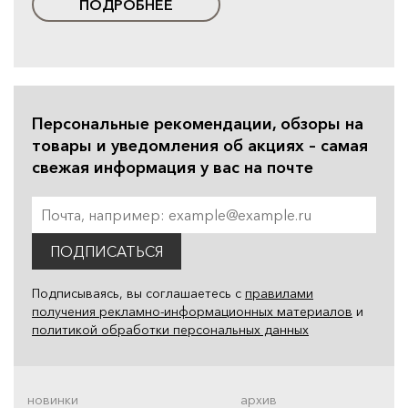
ПОДРОБНЕЕ
Персональные рекомендации, обзоры на
товары и уведомления об акциях – самая
свежая информация у вас на почте
ПОДПИСАТЬСЯ
Подписываясь, вы соглашаетесь с
правилами
получения рекламно-информационных материалов
и
политикой обработки персональных данных
новинки
архив