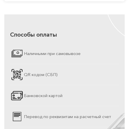
Способы оплаты
Наличными при самовывозе
QR кодом (СБП)
Банковской картой
Перевод по реквизитам на расчетный счет