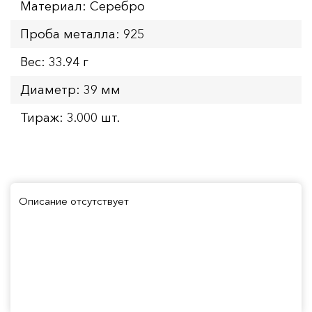
Материал: Серебро
Проба металла: 925
Вес: 33.94 г
Диаметр: 39 мм
Тираж: 3.000 шт.
Описание отсутствует