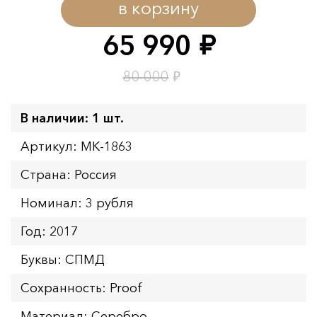
в корзину
65 990
руб.
₽
80 000
В наличии: 1 шт.
Артикул: MK-1863
Страна: Россия
Номинал: 3 рубля
Год: 2017
Буквы: СПМД
Сохранность: Proof
Материал: Серебро