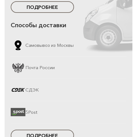
ПОДРОБНЕЕ
Способы доставки
Самовывоз из Москвы
Почта России
СДЭК
5Post
ПОДРОБНЕЕ