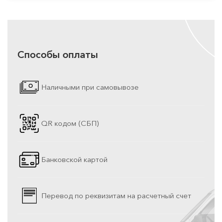
Способы оплаты
Наличными при самовывозе
QR кодом (СБП)
Банковской картой
Перевод по реквизитам на расчетный счет