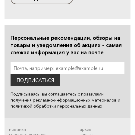
Персональные рекомендации, обзоры на
товары и уведомления об акциях – самая
свежая информация у вас на почте
ПОДПИСАТЬСЯ
Подписываясь, вы соглашаетесь с
правилами
получения рекламно-информационных материалов
и
политикой обработки персональных данных
новинки
архив
спецпредложения
заказы