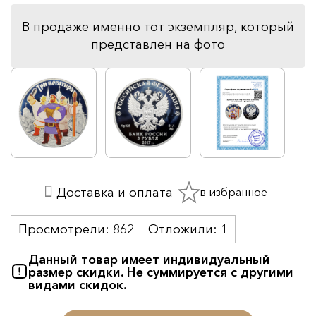
В продаже именно тот экземпляр, который
представлен на фото
в избранное
Доставка и оплата
Просмотрели:
862
Отложили:
1
Данный товар имеет индивидуальный
размер скидки. Не суммируется с другими
видами скидок.