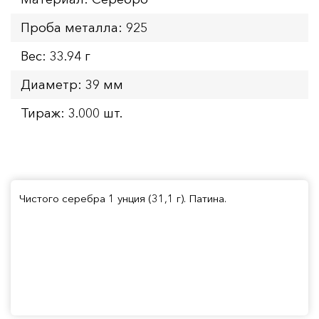
Проба металла: 925
Вес: 33.94 г
Диаметр: 39 мм
Тираж: 3.000 шт.
Чистого серебра 1 унция (31,1 г). Патина.