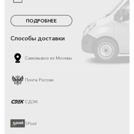
ПОДРОБНЕЕ
Способы доставки
Самовывоз из Москвы
Почта России
СДЭК
5Post