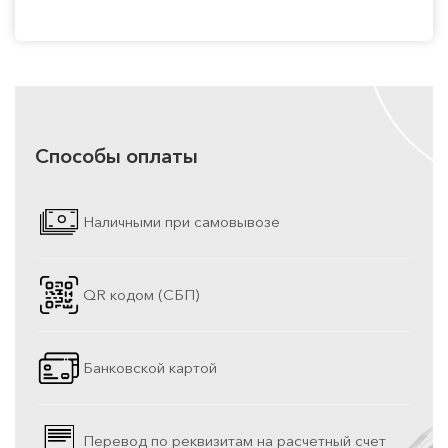
Способы оплаты
Наличными при самовывозе
QR кодом (СБП)
Банковской картой
Перевод по реквизитам на расчетный счет