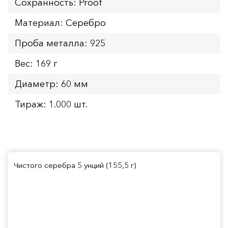
Сохранность: Proof
Материал: Серебро
Проба металла: 925
Вес: 169 г
Диаметр: 60 мм
Тираж: 1.000 шт.
Чистого серебра 5 унций (155,5 г)