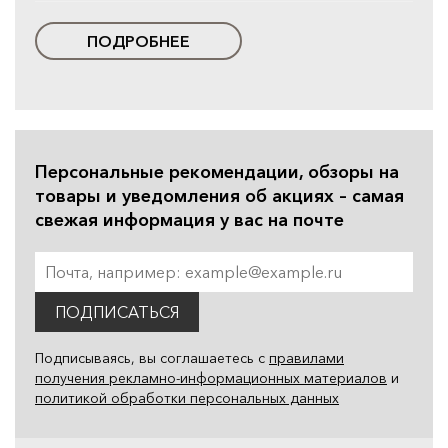
ПОДРОБНЕЕ
Персональные рекомендации, обзоры на
товары и уведомления об акциях – самая
свежая информация у вас на почте
ПОДПИСАТЬСЯ
Подписываясь, вы соглашаетесь с
правилами
получения рекламно-информационных материалов
и
политикой обработки персональных данных