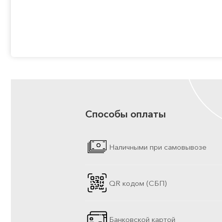
Способы оплаты
Наличными при самовывозе
QR кодом (СБП)
Банковской картой