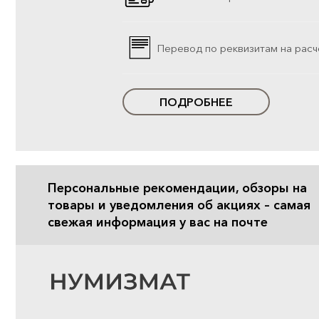
Перевод по реквизитам на расч
ПОДРОБНЕЕ
Персональные рекомендации, обзоры на
товары и уведомления об акциях – самая
свежая информация у вас на почте