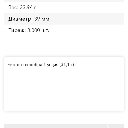
Вес: 33.94 г
Диаметр: 39 мм
Тираж: 3.000 шт.
Чистого серебра 1 унция (31,1 г)