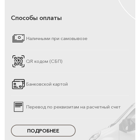
Способы оплаты
Наличными при самовывозе
QR кодом (СБП)
Банковской картой
Перевод по реквизитам на расчетный счет
ПОДРОБНЕЕ