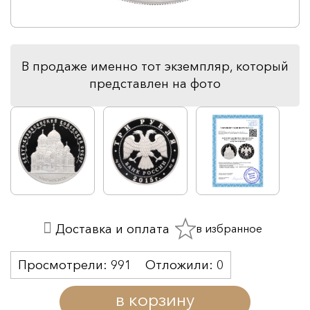
В продаже именно тот экземпляр, который
представлен на фото
в избранное
Доставка и оплата
Просмотрели:
991
Отложили:
0
в корзину