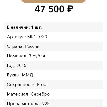
47 500
руб.
В наличии: 1 шт.
Артикул: MK1-0730
Страна: Россия
Номинал: 3 рубля
Год: 2015
Буквы: ММД
Сохранность: Proof
Материал: Серебро
Проба металла: 925