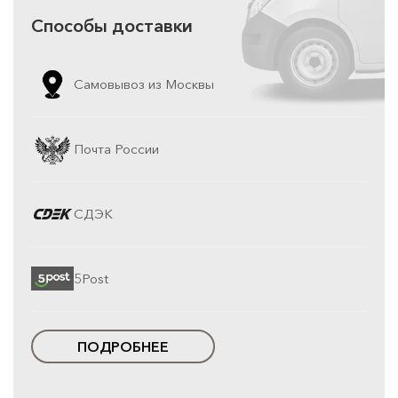
Способы доставки
Самовывоз из Москвы
Почта России
СДЭК
5Post
ПОДРОБНЕЕ