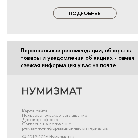
ПОДРОБНЕЕ
Персональные рекомендации, обзоры на
товары и уведомления об акциях – самая
свежая информация у вас на почте
Карта сайта
Пользовательское соглашение
Договор-оферта
Согласие на получение
рекламно-информационных материалов
© 2019-2026 Нумизмат.ru