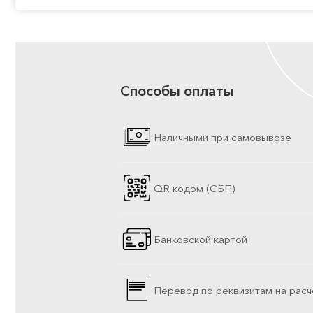
Способы оплаты
Наличными при самовывозе
QR кодом (СБП)
Банковской картой
Перевод по реквизитам на расч