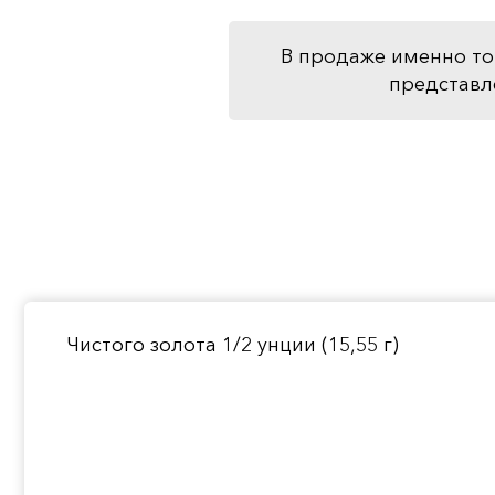
В продаже именно то
представл
Чистого золота 1/2 унции (15,55 г)