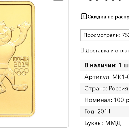
Скидка не расп
Просмотрели:
75
Доставка и опла
В наличии: 1 ш
Артикул: MK1-
Страна: Россия
Номинал: 100 
Год: 2011
Буквы: ММД