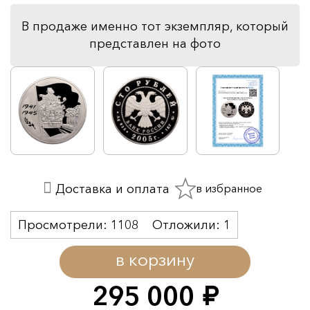
В продаже именно тот экземпляр, который
представлен на фото
в избранное
Доставка и оплата
Просмотрели:
1108
Отложили:
1
в корзину
295 000
руб.