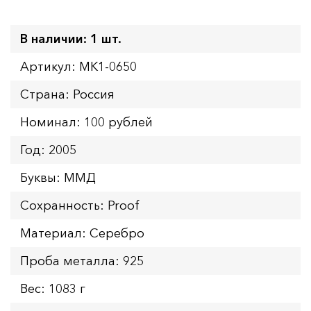
В наличии: 1 шт.
Артикул: MK1-0650
Страна: Россия
Номинал: 100 рублей
Год: 2005
Буквы: ММД
Сохранность: Proof
Материал: Серебро
Проба металла: 925
Вес: 1083 г