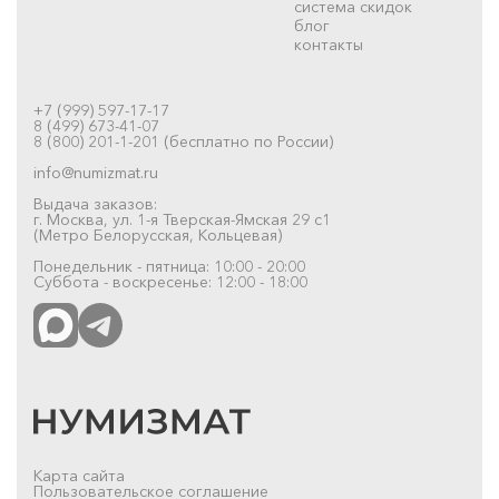
система скидок
блог
контакты
+7 (999) 597-17-17
8 (499) 673-41-07
8 (800) 201-1-201 (бесплатно по России)
info@numizmat.ru
Выдача заказов:
г. Москва, ул. 1-я Тверская-Ямская 29 с1
(Метро Белорусская, Кольцевая)
Понедельник - пятница: 10:00 - 20:00
Суббота - воскресенье: 12:00 - 18:00
Карта сайта
Пользовательское соглашение