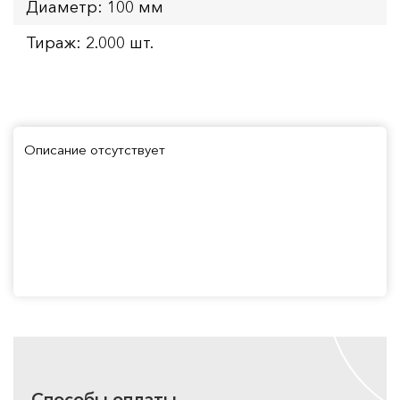
Диаметр: 100 мм
Тираж: 2.000 шт.
Описание отсутствует
Способы оплаты