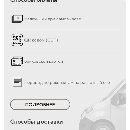
Наличными при самовывозе
QR кодом (СБП)
Банковской картой
Перевод по реквизитам на расчетный счет
ПОДРОБНЕЕ
Способы доставки