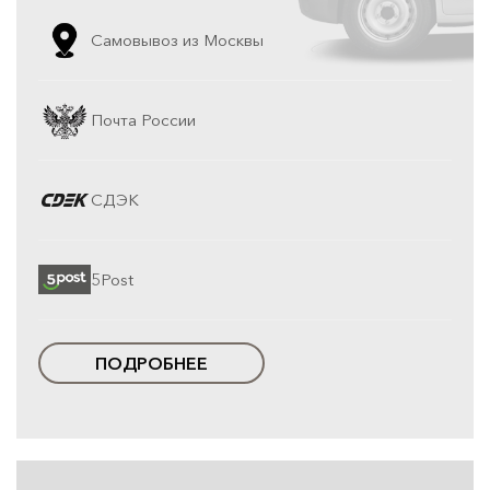
Самовывоз из Москвы
Почта России
СДЭК
5Post
ПОДРОБНЕЕ