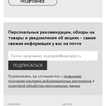
ПОДРОБНЕЕ
Персональные рекомендации, обзоры на
товары и уведомления об акциях – самая
свежая информация у вас на почте
ПОДПИСАТЬСЯ
Подписываясь, вы соглашаетесь с
правилами
получения рекламно-информационных материалов
и
политикой обработки персональных данных
новинки
архив