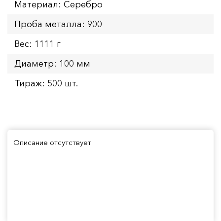
Материал: Серебро
Проба металла: 900
Вес: 1111 г
Диаметр: 100 мм
Тираж: 500 шт.
Описание отсутствует