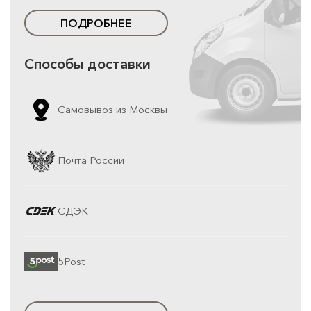
ПОДРОБНЕЕ
Способы доставки
Самовывоз из Москвы
Почта России
СДЭК
5Post