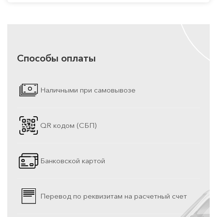
Способы оплаты
Наличными при самовывозе
QR кодом (СБП)
Банковской картой
Перевод по реквизитам на расчетный счет