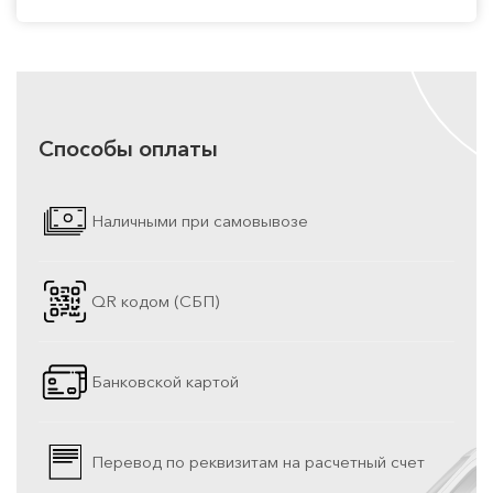
Способы оплаты
Наличными при самовывозе
QR кодом (СБП)
Банковской картой
Перевод по реквизитам на расчетный счет