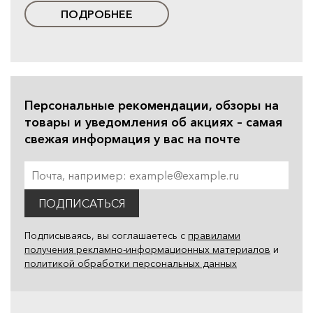
ПОДРОБНЕЕ
Персональные рекомендации, обзоры на
товары и уведомления об акциях – самая
свежая информация у вас на почте
ПОДПИСАТЬСЯ
Подписываясь, вы соглашаетесь с
правилами
получения рекламно-информационных материалов
и
политикой обработки персональных данных