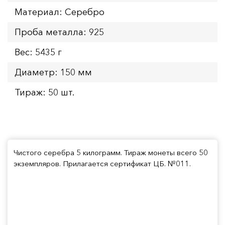
Материал: Серебро
Проба металла: 925
Вес: 5435 г
Диаметр: 150 мм
Тираж: 50 шт.
Чистого серебра 5 килограмм. Тираж монеты всего 50
экземпляров. Прилагается сертификат ЦБ. №011.