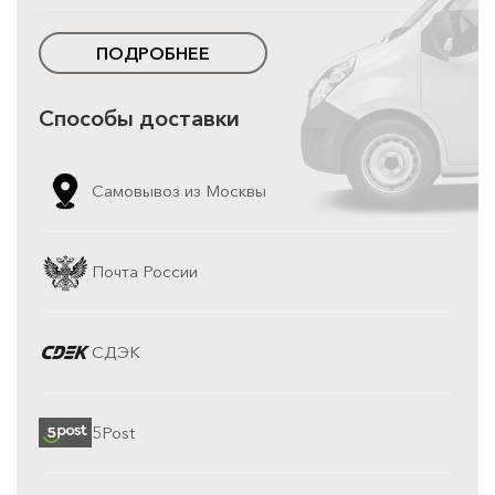
ПОДРОБНЕЕ
Способы доставки
Самовывоз из Москвы
Почта России
СДЭК
5Post