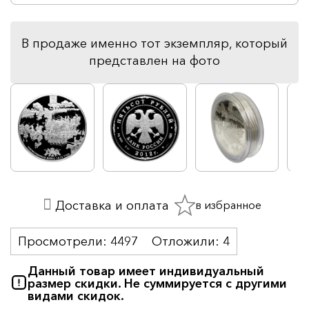
В продаже именно тот экземпляр, который
представлен на фото
в избранное
Доставка и оплата
Просмотрели:
4497
Отложили:
4
Данный товар имеет индивидуальный
размер скидки. Не суммируется с другими
видами скидок.