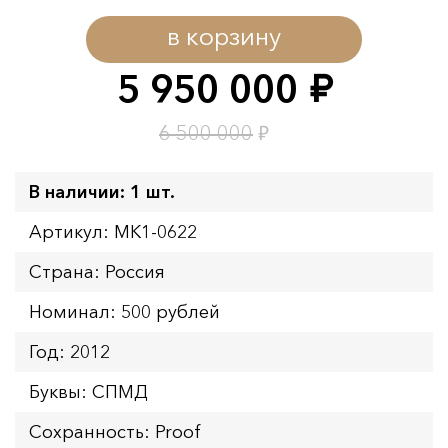
в корзину
5 950 000
руб.
₽
6 500 000
В наличии: 1 шт.
Артикул: MK1-0622
Страна: Россия
Номинал: 500 рублей
Год: 2012
Буквы: СПМД
Сохранность: Proof