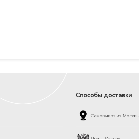
Способы доставки
Самовывоз из Москв
Почта России