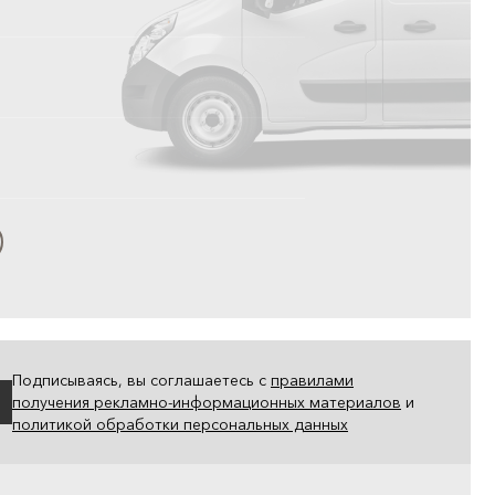
Подписываясь, вы соглашаетесь с
правилами
получения рекламно-информационных материалов
и
политикой обработки персональных данных