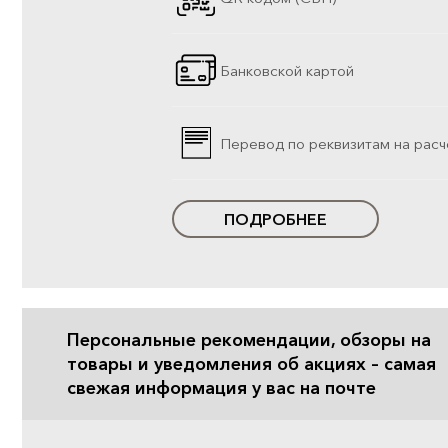
Банковской картой
Перевод по реквизитам на расч
ПОДРОБНЕЕ
Персональные рекомендации, обзоры на
товары и уведомления об акциях – самая
свежая информация у вас на почте