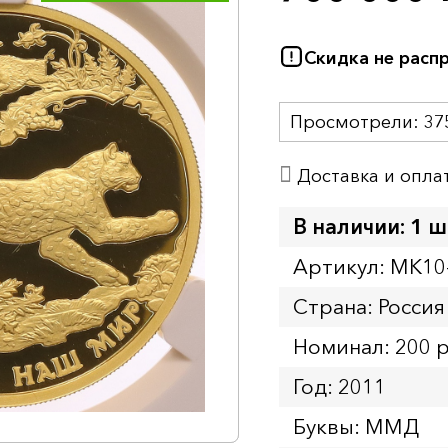
Скидка не расп
Просмотрели:
37
Доставка и опла
В наличии: 1 ш
Артикул: MK10
Страна: Россия
Номинал: 200 
Год: 2011
Буквы: ММД