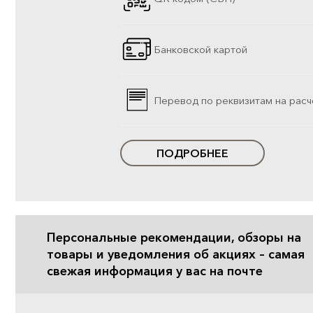
Банковской картой
Перевод по реквизитам на расч
ПОДРОБНЕЕ
Персональные рекомендации, обзоры на
товары и уведомления об акциях – самая
свежая информация у вас на почте