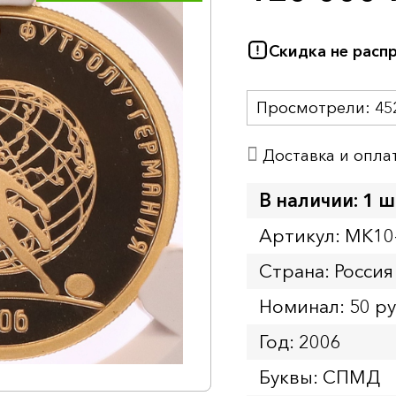
Скидка не расп
Просмотрели:
45
Доставка и опла
В наличии: 1 ш
Артикул: MK10
Страна: Россия
Номинал: 50 р
Год: 2006
Буквы: СПМД