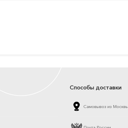
Способы доставки
Самовывоз из Москв
Почта России