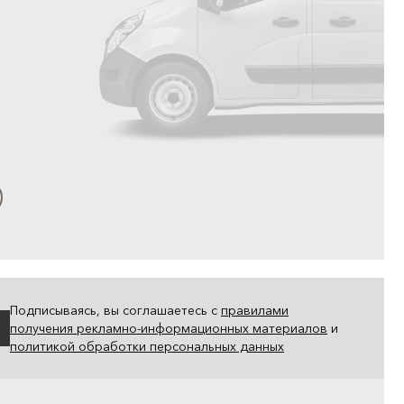
Подписываясь, вы соглашаетесь с
правилами
получения рекламно-информационных материалов
и
политикой обработки персональных данных