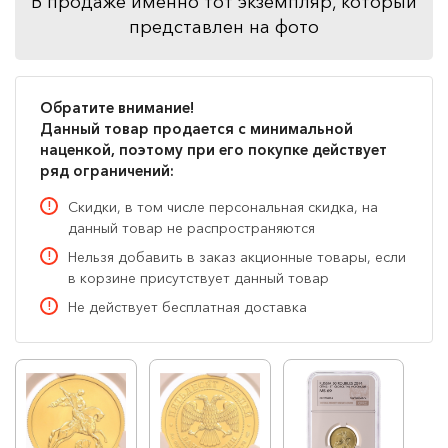
В продаже именно тот экземпляр, который
представлен на фото
Обратите внимание!
Данный товар продается с минимальной
наценкой, поэтому при его покупке действует
ряд ограничений:
Скидки, в том числе персональная скидка, на
данный товар не распространяются
Нельзя добавить в заказ акционные товары, если
в корзине присутствует данный товар
Не действует бесплатная доставка