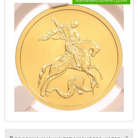
МИНИМАЛЬНАЯ ЦЕНА