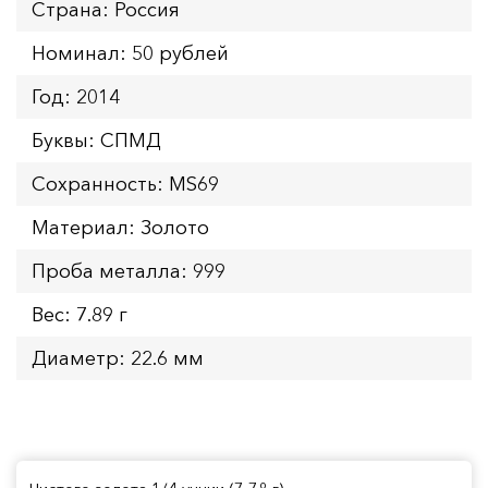
Страна: Россия
Номинал: 50 рублей
Год: 2014
Буквы: СПМД
Сохранность: MS69
Материал: Золото
Проба металла: 999
Вес: 7.89 г
Диаметр: 22.6 мм