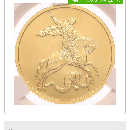
МИНИМАЛЬНАЯ ЦЕНА