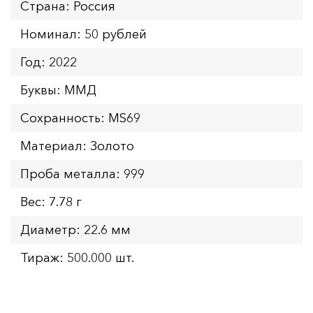
Страна: Россия
Номинал: 50 рублей
Год: 2022
Буквы: ММД
Сохранность: MS69
Материал: Золото
Проба металла: 999
Вес: 7.78 г
Диаметр: 22.6 мм
Тираж: 500.000 шт.