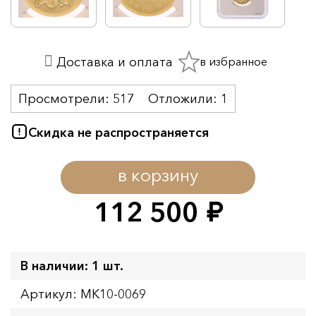
в избранное
Доставка и оплата
Просмотрели:
517
Отложили:
1
Скидка не распространяется
в корзину
112 500
руб.
В наличии: 1 шт.
Артикул: MK10-0069