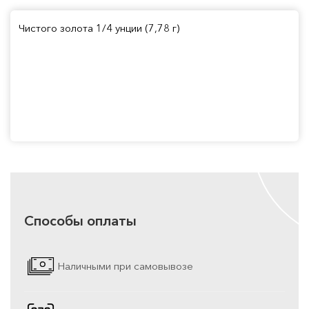
Чистого золота 1/4 унции (7,78 г)
Способы оплаты
Наличными при самовывозе