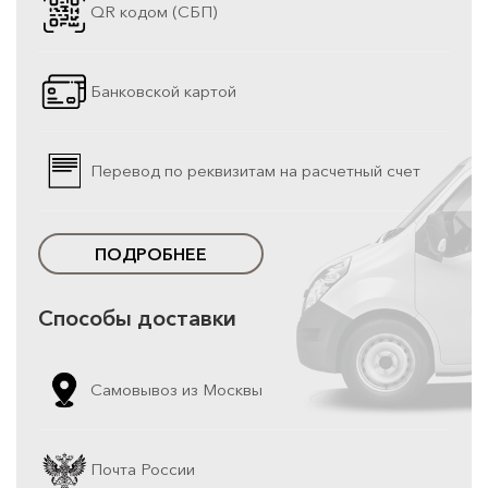
QR кодом (СБП)
Банковской картой
Перевод по реквизитам на расчетный счет
ПОДРОБНЕЕ
Способы доставки
Самовывоз из Москвы
Почта России