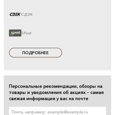
СДЭК
5Post
ПОДРОБНЕЕ
Персональные рекомендации, обзоры на
товары и уведомления об акциях – самая
свежая информация у вас на почте