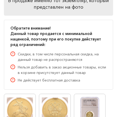
В продаже именно тот экземпляр, который
представлен на фото
Обратите внимание!
Данный товар продается с минимальной
наценкой, поэтому при его покупке действует
ряд ограничений:
Скидки, в том числе персональная скидка, на
данный товар не распространяются
Нельзя добавить в заказ акционные товары, если
в корзине присутствует данный товар
Не действует бесплатная доставка