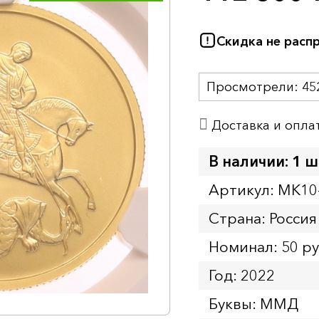
Скидка не расп
Просмотрели:
45
Доставка и опла
В наличии: 1 ш
Артикул: MK10
Страна: Россия
Номинал: 50 р
Год: 2022
Буквы: ММД