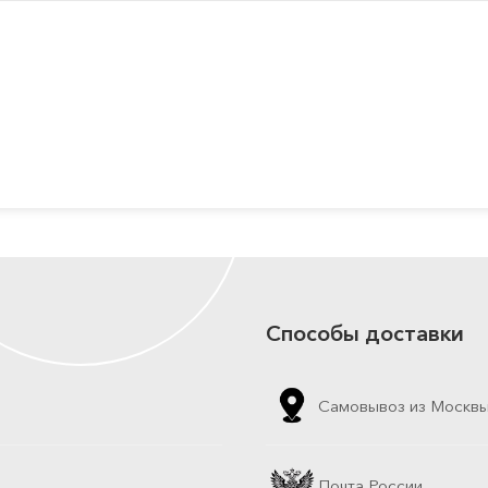
Способы доставки
Самовывоз из Москв
Почта России