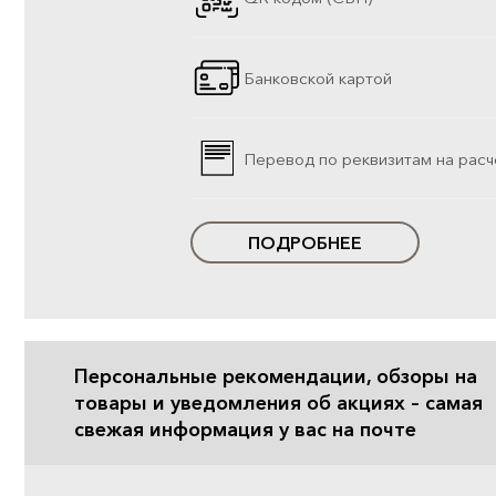
Банковской картой
Перевод по реквизитам на расч
ПОДРОБНЕЕ
Персональные рекомендации, обзоры на
товары и уведомления об акциях – самая
свежая информация у вас на почте