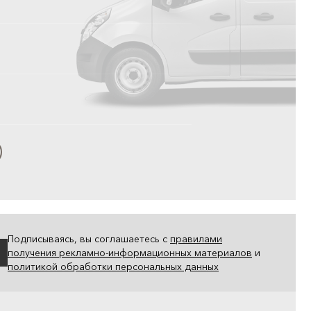
Подписываясь, вы соглашаетесь с
правилами
получения рекламно-информационных материалов
и
политикой обработки персональных данных