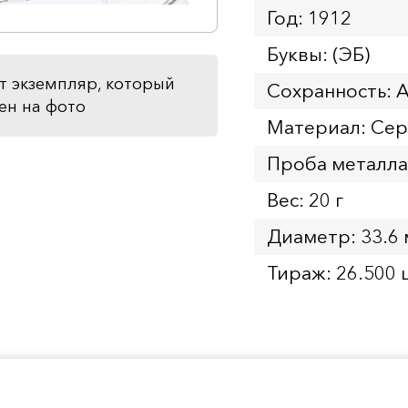
Год: 1912
Буквы: (ЭБ)
т экземпляр, который
Сохранность: 
ен на фото
Материал: Се
Проба металла
Вес: 20 г
Диаметр: 33.6
Тираж: 26.500 