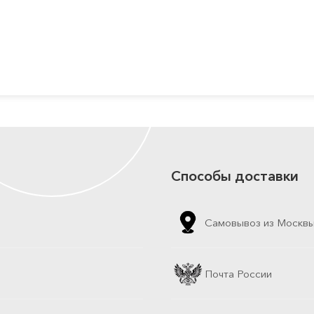
Способы доставки
Самовывоз из Москв
Почта России