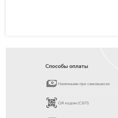
Способы оплаты
Наличными при самовывозе
QR кодом (СБП)