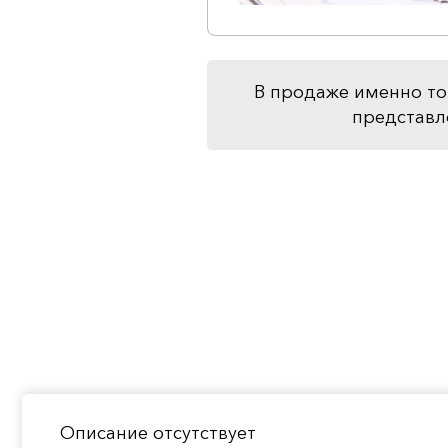
В продаже именно то
представл
Описание отсутствует