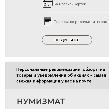
Банковской картой
Перевод по реквизитам на расч
ПОДРОБНЕЕ
Персональные рекомендации, обзоры на
товары и уведомления об акциях – самая
свежая информация у вас на почте