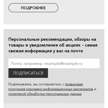
ПОДРОБНЕЕ
Персональные рекомендации, обзоры на
товары и уведомления об акциях – самая
свежая информация у вас на почте
ПОДПИСАТЬСЯ
Подписываясь, вы соглашаетесь с
правилами
получения рекламно-информационных материалов
и
политикой обработки персональных данных