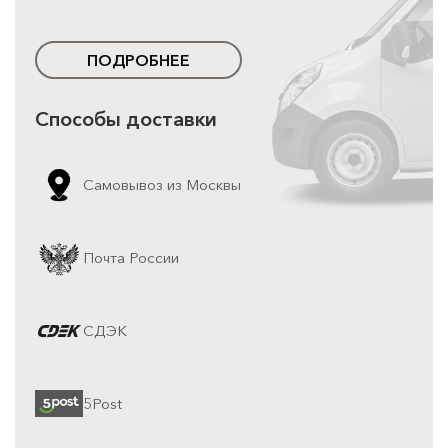
ПОДРОБНЕЕ
Способы доставки
Самовывоз из Москвы
Почта России
СДЭК
5Post