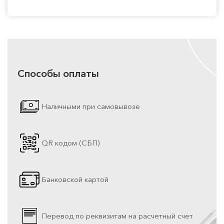
Способы оплаты
Наличными при самовывозе
QR кодом (СБП)
Банковской картой
Перевод по реквизитам на расчетный счет