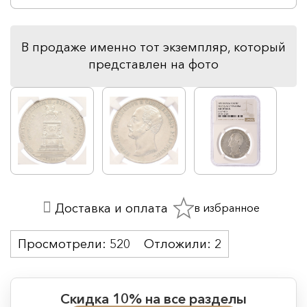
В продаже именно тот экземпляр, который
представлен на фото
в избранное
Доставка и оплата
Просмотрели:
520
Отложили:
2
Скидка 10% на все разделы