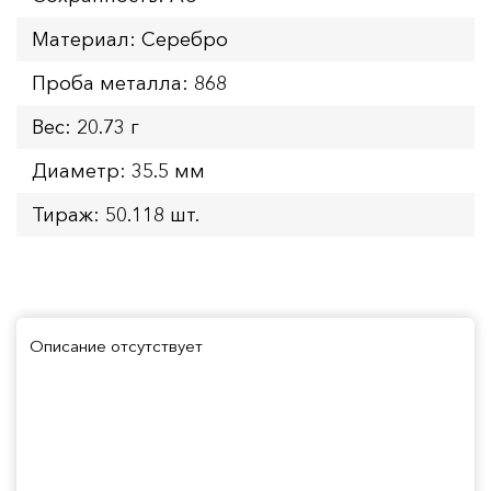
Материал: Серебро
Проба металла: 868
Вес: 20.73 г
Диаметр: 35.5 мм
Тираж: 50.118 шт.
Описание отсутствует