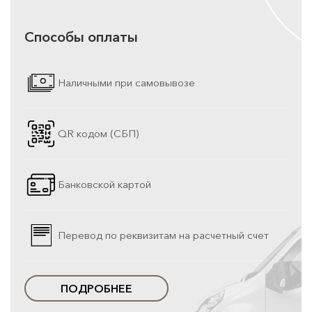
Способы оплаты
Наличными при самовывозе
QR кодом (СБП)
Банковской картой
Перевод по реквизитам на расчетный счет
ПОДРОБНЕЕ