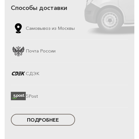
Способы доставки
Самовывоз из Москвы
Почта России
СДЭК
5Post
ПОДРОБНЕЕ