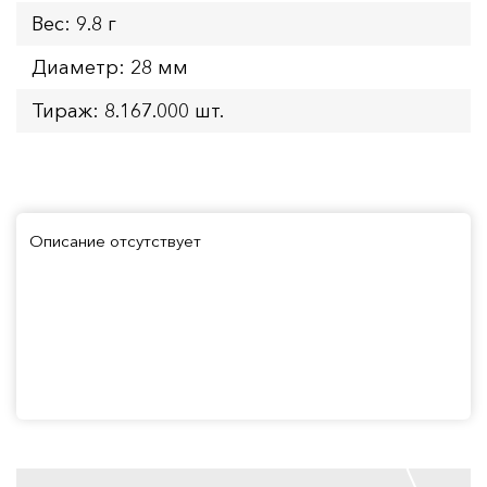
Вес: 9.8 г
Диаметр: 28 мм
Тираж: 8.167.000 шт.
Описание отсутствует