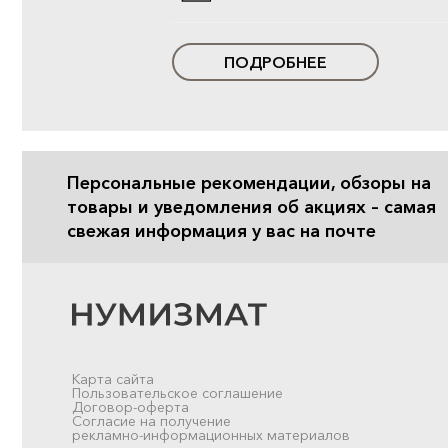
ПОДРОБНЕЕ
Персональные рекомендации, обзоры на
товары и уведомления об акциях – самая
свежая информация у вас на почте
Карта сайта
Пользовательское соглашение
Договор-оферта
Согласие на получение
рекламно-информационных материалов