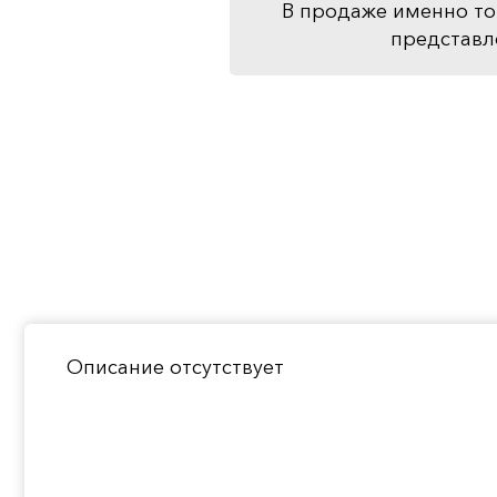
В продаже именно то
представл
Описание отсутствует