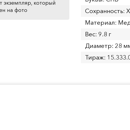
т экземпляр, который
ен на фото
Сохранность: 
Материал: Ме
Вес: 9.8 г
Диаметр: 28 м
Тираж: 15.333.