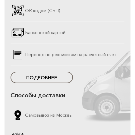
QR кодом (СБП)
Банковской картой
Перевод по реквизитам на расчетный счет
ПОДРОБНЕЕ
Способы доставки
Самовывоз из Москвы