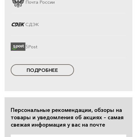
Почта России
СДЭК
5Post
ПОДРОБНЕЕ
Персональные рекомендации, обзоры на
товары и уведомления об акциях – самая
свежая информация у вас на почте