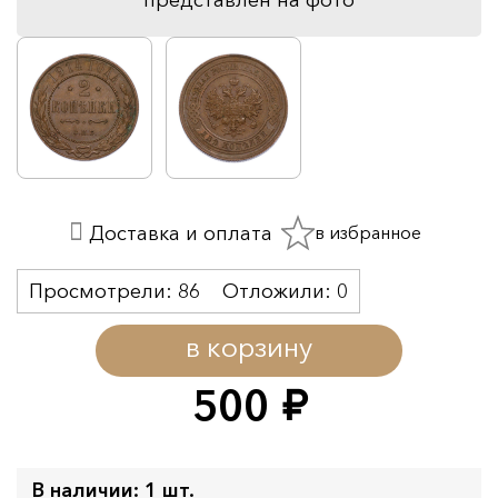
в избранное
Доставка и оплата
Просмотрели:
86
Отложили:
0
в корзину
500
руб.
В наличии: 1 шт.