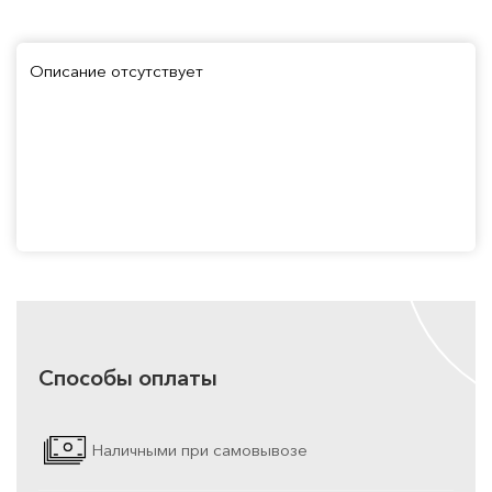
Описание отсутствует
Способы оплаты
Наличными при самовывозе