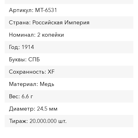
Артикул: MT-6531
Страна: Российская Империя
Номинал: 2 копейки
Год: 1914
Буквы: СПБ
Сохранность: XF
Материал: Медь
Вес: 6.6 г
Диаметр: 24.5 мм
Тираж: 20.000.000 шт.