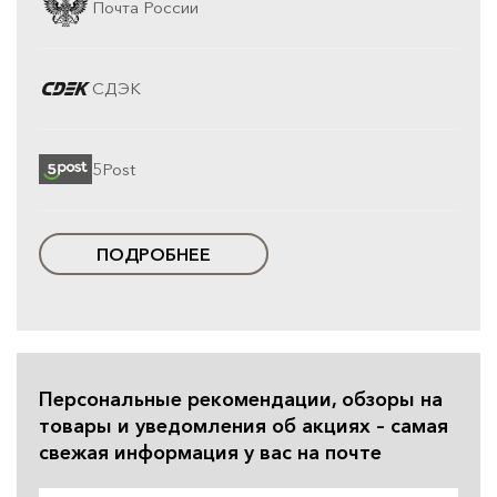
Почта России
СДЭК
5Post
ПОДРОБНЕЕ
Персональные рекомендации, обзоры на
товары и уведомления об акциях – самая
свежая информация у вас на почте