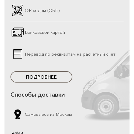
QR кодом (СБП)
Банковской картой
Перевод по реквизитам на расчетный счет
ПОДРОБНЕЕ
Способы доставки
Самовывоз из Москвы