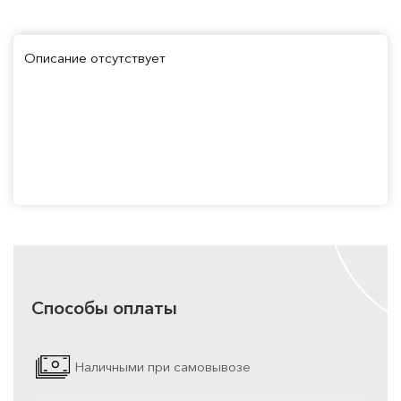
Описание отсутствует
Способы оплаты
Наличными при самовывозе