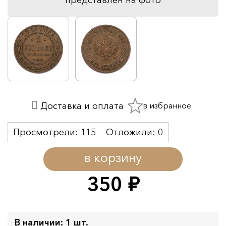
в избранное
Доставка и оплата
Просмотрели:
115
Отложили:
0
в корзину
350
руб.
В наличии: 1 шт.