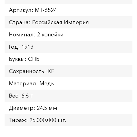
Артикул: MT-6524
Страна: Российская Империя
Номинал: 2 копейки
Год: 1913
Буквы: СПБ
Сохранность: XF
Материал: Медь
Вес: 6.6 г
Диаметр: 24.5 мм
Тираж: 26.000.000 шт.