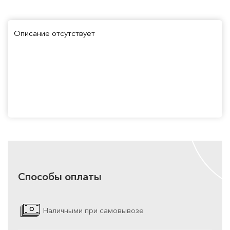
Описание отсутствует
Способы оплаты
Наличными при самовывозе