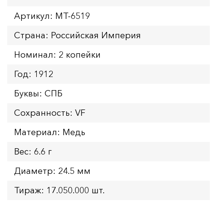
Артикул: MT-6519
Страна: Российская Империя
Номинал: 2 копейки
Год: 1912
Буквы: СПБ
Сохранность: VF
Материал: Медь
Вес: 6.6 г
Диаметр: 24.5 мм
Тираж: 17.050.000 шт.