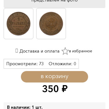
в избранное
Доставка и оплата
Просмотрели:
73
Отложили:
0
в корзину
350
руб.
В наличии: 1 шт.