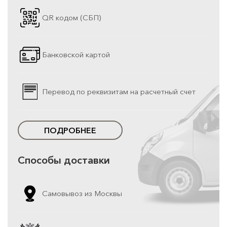
QR кодом (СБП)
Банковской картой
Перевод по реквизитам на расчетный счет
ПОДРОБНЕЕ
Способы доставки
Самовывоз из Москвы