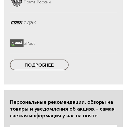
Почта России
СДЭК
5Post
ПОДРОБНЕЕ
Персональные рекомендации, обзоры на
товары и уведомления об акциях – самая
свежая информация у вас на почте