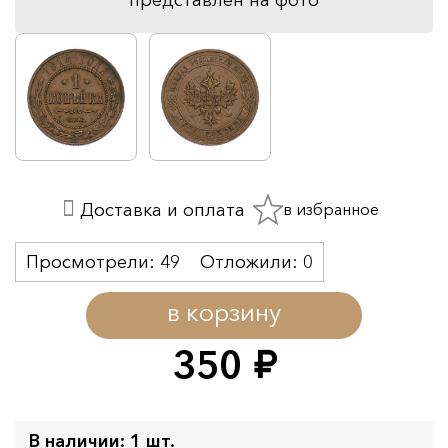
в избранное
Доставка и оплата
Просмотрели:
49
Отложили:
0
в корзину
350
руб.
В наличии: 1 шт.