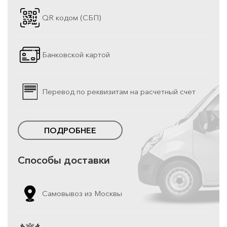
QR кодом (СБП)
Банковской картой
Перевод по реквизитам на расчетный счет
ПОДРОБНЕЕ
Способы доставки
Самовывоз из Москвы