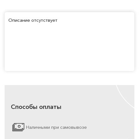
Описание отсутствует
Способы оплаты
Наличными при самовывозе