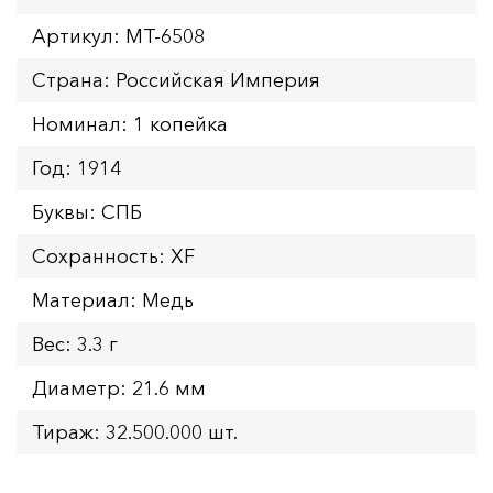
Артикул: MT-6508
Страна: Российская Империя
Номинал: 1 копейка
Год: 1914
Буквы: СПБ
Сохранность: XF
Материал: Медь
Вес: 3.3 г
Диаметр: 21.6 мм
Тираж: 32.500.000 шт.