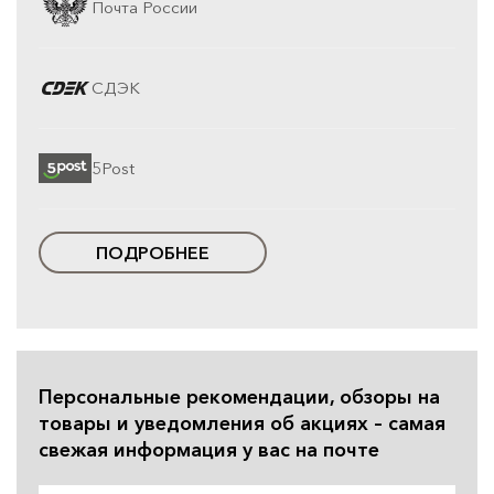
Почта России
СДЭК
5Post
ПОДРОБНЕЕ
Персональные рекомендации, обзоры на
товары и уведомления об акциях – самая
свежая информация у вас на почте