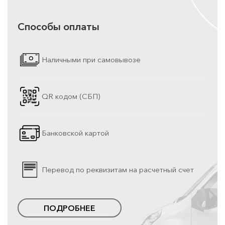
Способы оплаты
Наличными при самовывозе
QR кодом (СБП)
Банковской картой
Перевод по реквизитам на расчетный счет
ПОДРОБНЕЕ