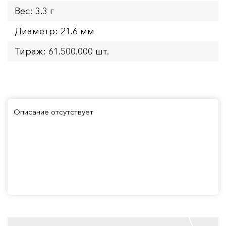
Вес: 3.3 г
Диаметр: 21.6 мм
Тираж: 61.500.000 шт.
Описание отсутствует