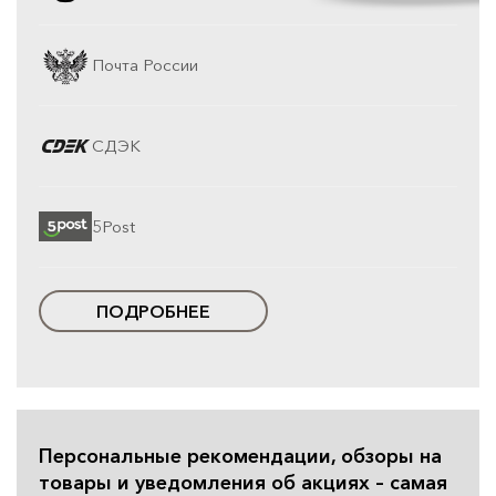
Почта России
СДЭК
5Post
ПОДРОБНЕЕ
Персональные рекомендации, обзоры на
товары и уведомления об акциях – самая