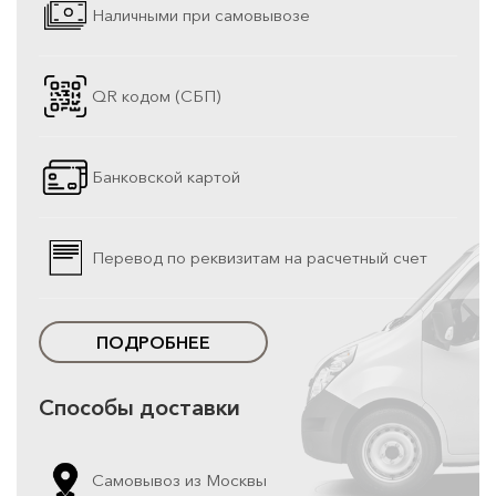
Наличными при самовывозе
QR кодом (СБП)
Банковской картой
Перевод по реквизитам на расчетный счет
ПОДРОБНЕЕ
Способы доставки
Самовывоз из Москвы