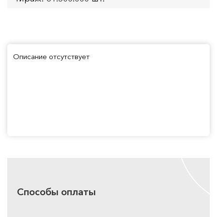
Описание отсутствует
Способы оплаты