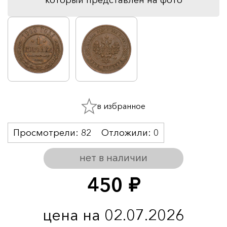
в избранное
Просмотрели:
82
Отложили:
0
нет в наличии
450
руб.
цена на 02.07.2026