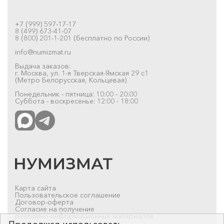
+7 (999) 597-17-17
8 (499) 673-41-07
8 (800) 201-1-201 (бесплатно по России)
info@numizmat.ru
Выдача заказов:
г. Москва, ул. 1-я Тверская-Ямская 29 с1
(Метро Белорусская, Кольцевая)
Понедельник - пятница: 10:00 - 20:00
Суббота - воскресенье: 12:00 - 18:00
Карта сайта
Пользовательское соглашение
Договор-оферта
Согласие на получение
рекламно-информационных материалов