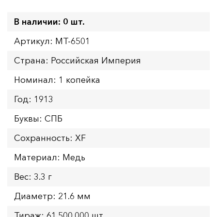
В наличии: 0 шт.
Артикул: MT-6501
Страна: Российская Империя
Номинал: 1 копейка
Год: 1913
Буквы: СПБ
Сохранность: XF
Материал: Медь
Вес: 3.3 г
Диаметр: 21.6 мм
Тираж: 61.500.000 шт.