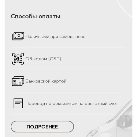
Способы оплаты
Наличными при самовывозе
QR кодом (СБП)
Банковской картой
Перевод по реквизитам на расчетный счет
ПОДРОБНЕЕ