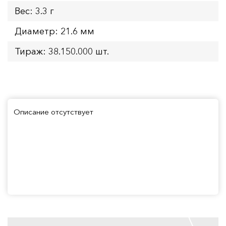
Вес: 3.3 г
Диаметр: 21.6 мм
Тираж: 38.150.000 шт.
Описание отсутствует