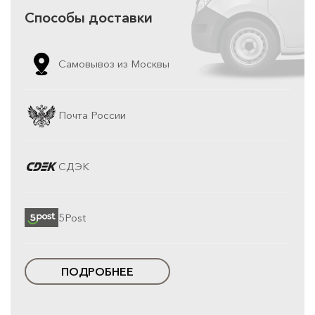
Способы доставки
Самовывоз из Москвы
Почта России
СДЭК
5Post
ПОДРОБНЕЕ