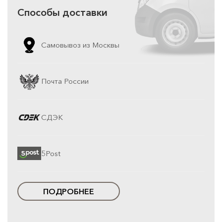
Способы доставки
Самовывоз из Москвы
Почта России
СДЭК
5Post
ПОДРОБНЕЕ