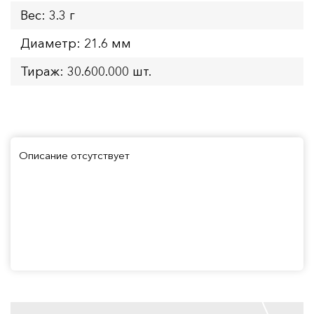
Вес: 3.3 г
Диаметр: 21.6 мм
Тираж: 30.600.000 шт.
Описание отсутствует