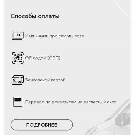
Способы оплаты
Наличными при самовывозе
QR кодом (СБП)
Банковской картой
Перевод по реквизитам на расчетный счет
ПОДРОБНЕЕ