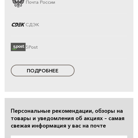
Почта России
СДЭК
5Post
ПОДРОБНЕЕ
Персональные рекомендации, обзоры на
товары и уведомления об акциях – самая
свежая информация у вас на почте