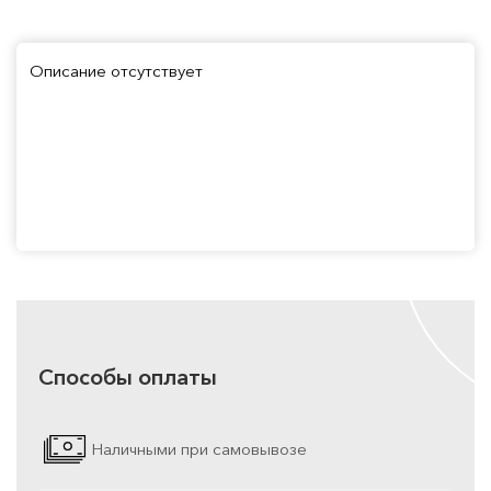
Описание отсутствует
Способы оплаты
Наличными при самовывозе