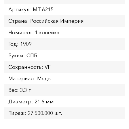
Артикул: MT-6215
Страна: Российская Империя
Номинал: 1 копейка
Год: 1909
Буквы: СПБ
Сохранность: VF
Материал: Медь
Вес: 3.3 г
Диаметр: 21.6 мм
Тираж: 27.500.000 шт.