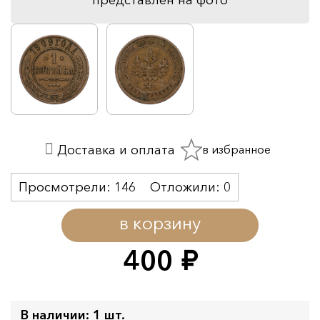
в избранное
Доставка и оплата
Просмотрели:
146
Отложили:
0
в корзину
400
руб.
В наличии: 1 шт.