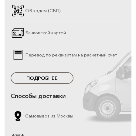
QR кодом (СБП)
Банковской картой
Перевод по реквизитам на расчетный счет
ПОДРОБНЕЕ
Способы доставки
Самовывоз из Москвы