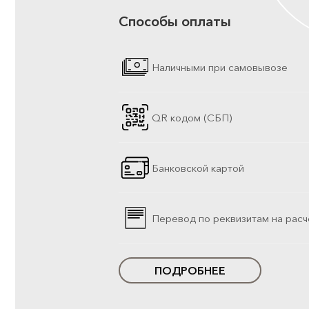
Способы оплаты
Наличными при самовывозе
QR кодом (СБП)
Банковской картой
Перевод по реквизитам на расч
ПОДРОБНЕЕ