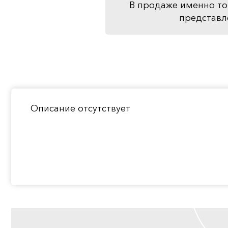
В продаже именно то
представл
Описание отсутствует