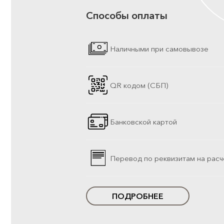
Способы оплаты
Наличными при самовывозе
QR кодом (СБП)
Банковской картой
Перевод по реквизитам на расч
ПОДРОБНЕЕ