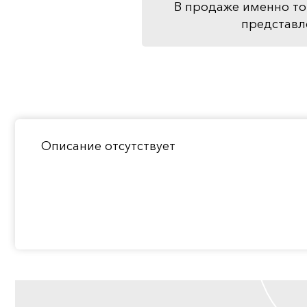
В продаже именно то
представл
Описание отсутствует