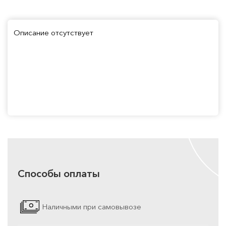
Описание отсутствует
Способы оплаты
Наличными при самовывозе