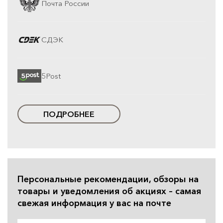
Почта России
СДЭК
5Post
ПОДРОБНЕЕ
Персональные рекомендации, обзоры на
товары и уведомления об акциях – самая
свежая информация у вас на почте