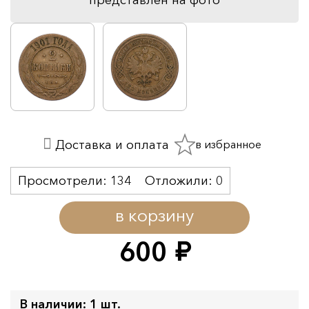
в избранное
Доставка и оплата
Просмотрели:
134
Отложили:
0
в корзину
600
руб.
В наличии: 1 шт.