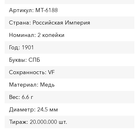
Артикул: MT-6188
Страна: Российская Империя
Номинал: 2 копейки
Год: 1901
Буквы: СПБ
Сохранность: VF
Материал: Медь
Вес: 6.6 г
Диаметр: 24.5 мм
Тираж: 20.000.000 шт.