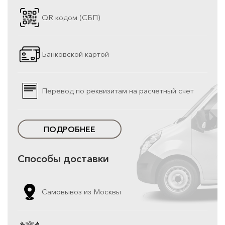
QR кодом (СБП)
Банковской картой
Перевод по реквизитам на расчетный счет
ПОДРОБНЕЕ
Способы доставки
Самовывоз из Москвы