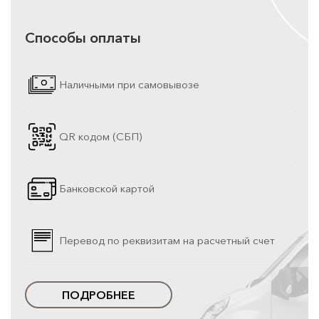
Способы оплаты
Наличными при самовывозе
QR кодом (СБП)
Банковской картой
Перевод по реквизитам на расчетный счет
ПОДРОБНЕЕ