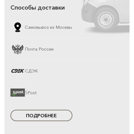
Способы доставки
Самовывоз из Москвы
Почта России
СДЭК
5Post
ПОДРОБНЕЕ