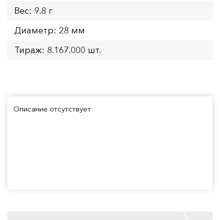
Вес: 9.8 г
Диаметр: 28 мм
Тираж: 8.167.000 шт.
Описание отсутствует