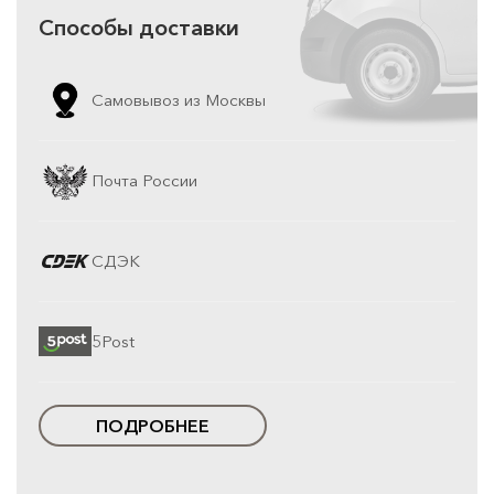
Способы доставки
Самовывоз из Москвы
Почта России
СДЭК
5Post
ПОДРОБНЕЕ