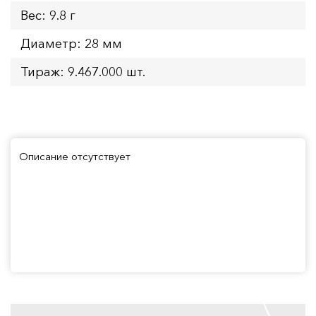
Вес: 9.8 г
Диаметр: 28 мм
Тираж: 9.467.000 шт.
Описание отсутствует