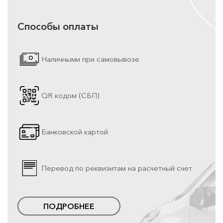
Способы оплаты
Наличными при самовывозе
QR кодом (СБП)
Банковской картой
Перевод по реквизитам на расчетный счет
ПОДРОБНЕЕ