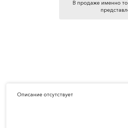
В продаже именно то
представл
Описание отсутствует