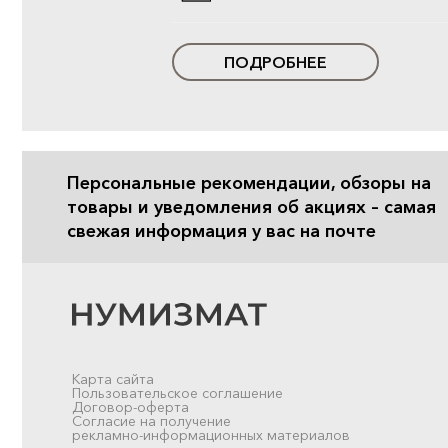
ПОДРОБНЕЕ
Персональные рекомендации, обзоры на
товары и уведомления об акциях – самая
свежая информация у вас на почте
Карта сайта
Пользовательское соглашение
Договор-оферта
Согласие на получение
рекламно-информационных материалов