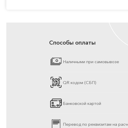
Способы оплаты
Наличными при самовывозе
QR кодом (СБП)
Банковской картой
Перевод по реквизитам на расч