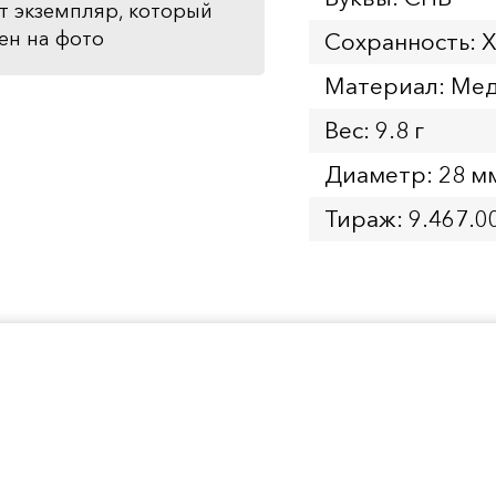
т экземпляр, который
ен на фото
Сохранность: 
Материал: Ме
Вес: 9.8 г
Диаметр: 28 м
Тираж: 9.467.0