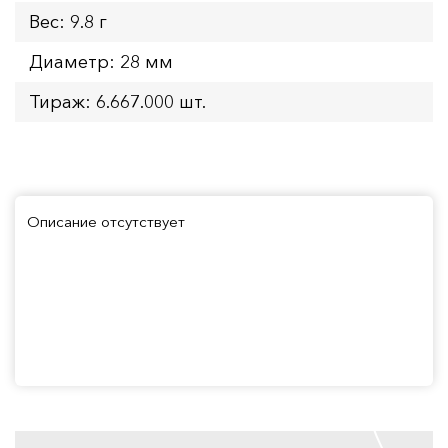
Вес: 9.8 г
Диаметр: 28 мм
Тираж: 6.667.000 шт.
Описание отсутствует