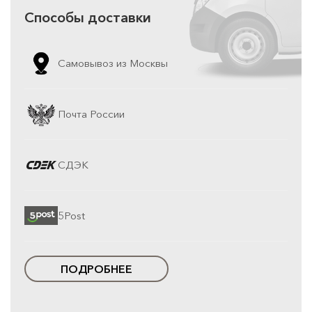
Способы доставки
Самовывоз из Москвы
Почта России
СДЭК
5Post
ПОДРОБНЕЕ