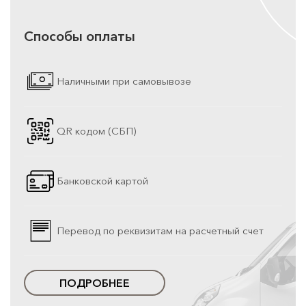
Способы оплаты
Наличными при самовывозе
QR кодом (СБП)
Банковской картой
Перевод по реквизитам на расчетный счет
ПОДРОБНЕЕ