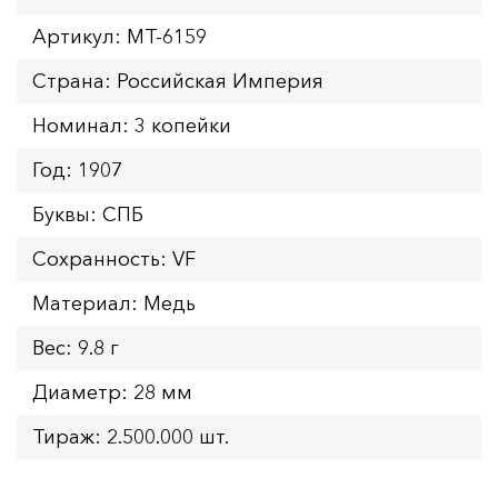
Артикул: MT-6159
Страна: Российская Империя
Номинал: 3 копейки
Год: 1907
Буквы: СПБ
Сохранность: VF
Материал: Медь
Вес: 9.8 г
Диаметр: 28 мм
Тираж: 2.500.000 шт.