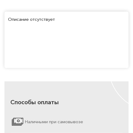
Описание отсутствует
Способы оплаты
Наличными при самовывозе