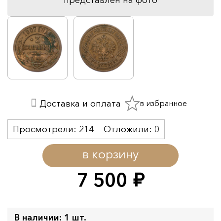
в избранное
Доставка и оплата
Просмотрели:
214
Отложили:
0
в корзину
7 500
руб.
В наличии: 1 шт.