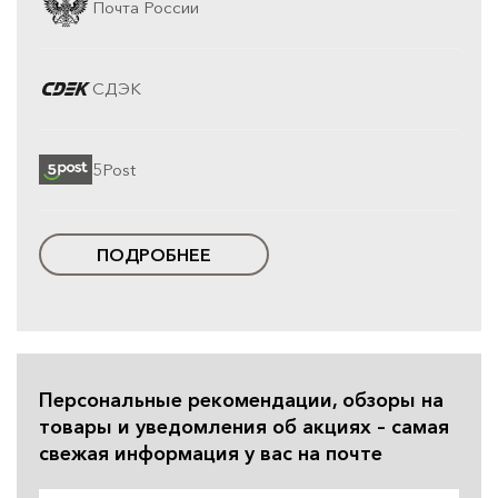
Почта России
СДЭК
5Post
ПОДРОБНЕЕ
Персональные рекомендации, обзоры на
товары и уведомления об акциях – самая
свежая информация у вас на почте