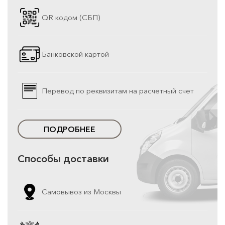
QR кодом (СБП)
Банковской картой
Перевод по реквизитам на расчетный счет
ПОДРОБНЕЕ
Способы доставки
Самовывоз из Москвы