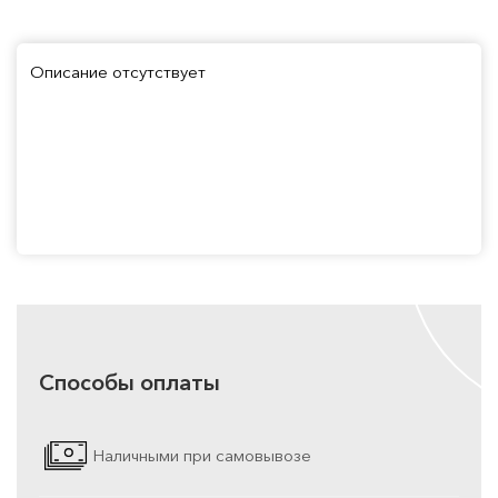
Описание отсутствует
Способы оплаты
Наличными при самовывозе