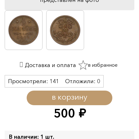
в избранное
Доставка и оплата
Просмотрели:
141
Отложили:
0
в корзину
500
руб.
В наличии: 1 шт.