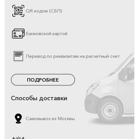
QR кодом (СБП)
Банковской картой
Перевод по реквизитам на расчетный счет
ПОДРОБНЕЕ
Способы доставки
Самовывоз из Москвы