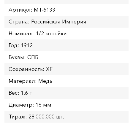
Артикул: MT-6133
Страна: Российская Империя
Номинал: 1/2 копейки
Год: 1912
Буквы: СПБ
Сохранность: XF
Материал: Медь
Вес: 1.6 г
Диаметр: 16 мм
Тираж: 28.000.000 шт.