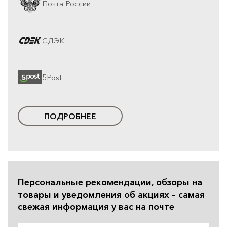
Почта России
СДЭК
5Post
ПОДРОБНЕЕ
Персональные рекомендации, обзоры на
товары и уведомления об акциях – самая
свежая информация у вас на почте