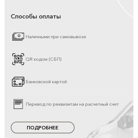
Способы оплаты
Наличными при самовывозе
QR кодом (СБП)
Банковской картой
Перевод по реквизитам на расчетный счет
ПОДРОБНЕЕ