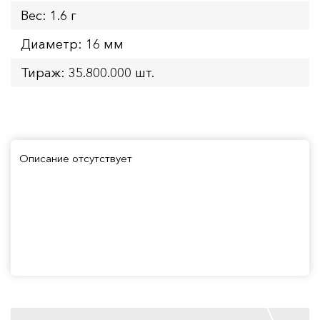
Вес: 1.6 г
Диаметр: 16 мм
Тираж: 35.800.000 шт.
Описание отсутствует