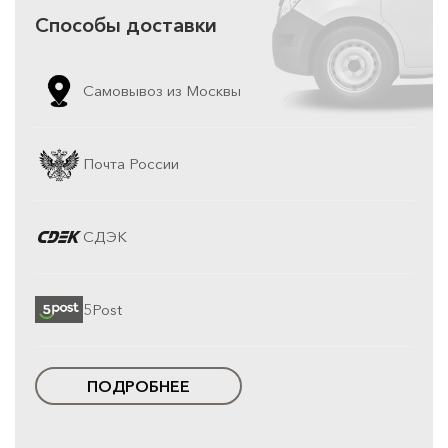
Способы доставки
Самовывоз из Москвы
Почта России
СДЭК
5Post
ПОДРОБНЕЕ