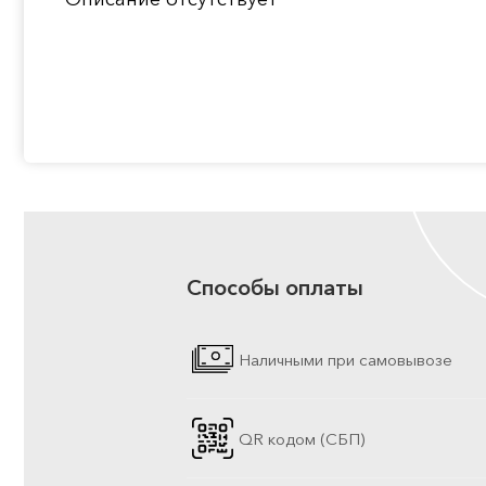
Способы оплаты
Наличными при самовывозе
QR кодом (СБП)