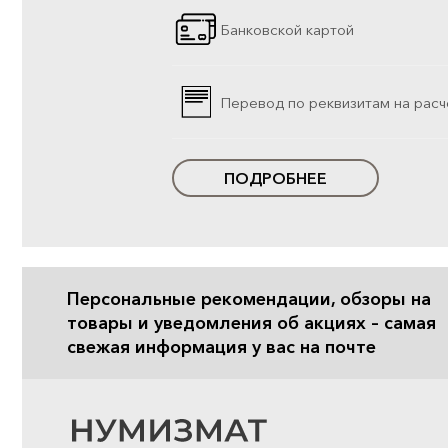
Банковской картой
Перевод по реквизитам на расч
ПОДРОБНЕЕ
Персональные рекомендации, обзоры на
товары и уведомления об акциях – самая
свежая информация у вас на почте