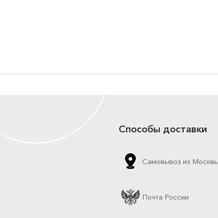
Способы доставки
Самовывоз из Москв
Почта России