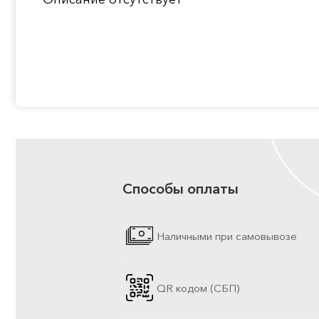
Способы оплаты
Наличными при самовывозе
QR кодом (СБП)