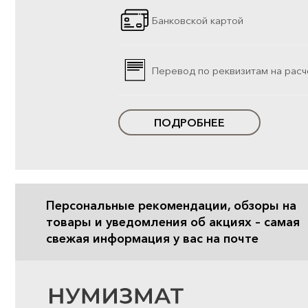
Банковской картой
Перевод по реквизитам на расч
ПОДРОБНЕЕ
Персональные рекомендации, обзоры на
товары и уведомления об акциях – самая
свежая информация у вас на почте