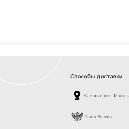
Способы доставки
Самовывоз из Москв
Почта России